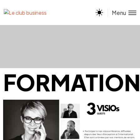
Menu
FORMATION