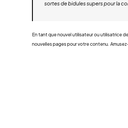
sortes de bidules supers pour la
En tant que nouvel utilisateur ou utilisatrice
nouvelles pages pour votre contenu. Amusez-