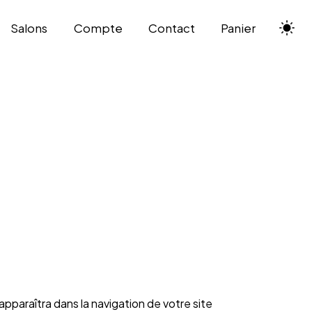
Salons
Compte
Contact
Panier
apparaîtra dans la navigation de votre site