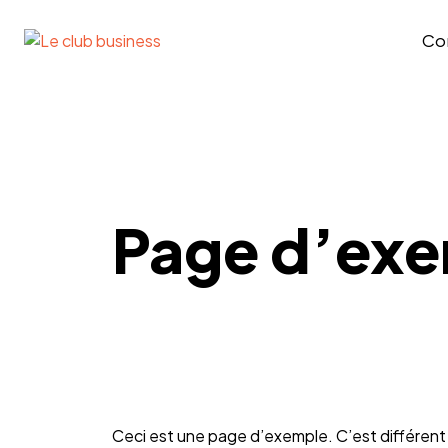
Co
Page d’ex
Ceci est une page d’exemple. C’est différent d