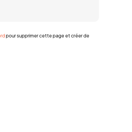
ord
pour supprimer cette page et créer de